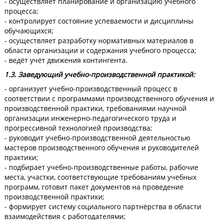
- осуществляет планирование и организацию учебного
процесса;
- контролирует состояние успеваемости и дисциплины
обучающихся;
- осуществляет разработку нормативных материалов в
области организации и содержания учебного процесса;
- ведёт учёт движения контингента.
1.3. Заведующий учебно-производственной практикой:
- организует учебно-производственный процесс в
соответствии с программами производственного обучения и
производственной практики, требованиями научной
организации инженерно-педагогического труда и
прогрессивной технологией производства;
- руководит учебно-производственной деятельностью
мастеров производственного обучения и руководителей
практики;
- подбирает учебно-производственные работы, рабочие
места, участки, соответствующие требованиям учебных
программ, готовит пакет документов на проведение
производственной практики;
- формирует систему социального партнёрства в области
взаимодействия с работодателями;