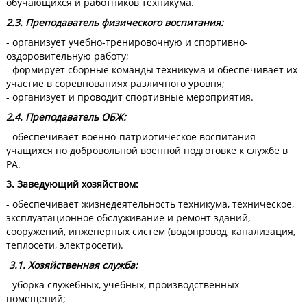
обучающихся и работников техникума.
2.3. Преподаватель физического воспитания:
- организует учебно-тренировочную и спортивно-
оздоровительную работу;
- формирует сборные команды техникума и обеспечивает их
участие в соревнованиях различного уровня;
- организует и проводит спортивные мероприятия.
2.4. Преподаватель ОБЖ:
- обеспечивает военно-патриотическое воспитания
учащихся по добровольной военной подготовке к службе в
РА.
3. Заведующий хозяйством:
- обеспечивает жизнедеятельность техникума, техническое,
эксплуатационное обслуживание и ремонт зданий,
сооружений, инженерных систем (водопровод, канализация,
теплосети, электросети).
3.1. Хозяйственная служба:
- уборка служебных, учебных, производственных
помещений;