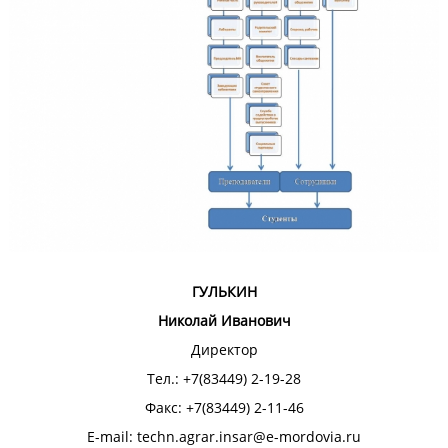
ГУЛЬКИН
Николай Иванович
Директор
Тел.: +7(83449) 2-19-28
Факс: +7(83449) 2-11-46
E-mail:
techn.agrar.insar@e-mordovia.ru