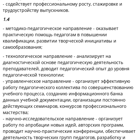
- содействует профессиональному росту, стажировке и
трудоустройству выпускников.
1.4
- методико-педагогическое направление - оказывает
практическую помощь педагогам в повышении
квалификации, развитии творческой инициативы и
самообразования;
- технологическое направление - анализирует на
диагностической основе педагогическую деятельность
преподавателей, доводит педагогический опыт до уровня
педагогической технологии;
- управленческое направление - организует эффективную
работу педагогического коллектива по совершенствованию
учебного процесса, созданию информационного банка
данных учебной документации, организации постоянно
действующих семинаров, конкурсов профессионального
мастерства;
- научно-исследовательское направление - организует
работу по апробации новых идей, авторских программ,
проводит научно-практические конференции, обеспечивает
деятельность творческих групп педагогов, разработку и