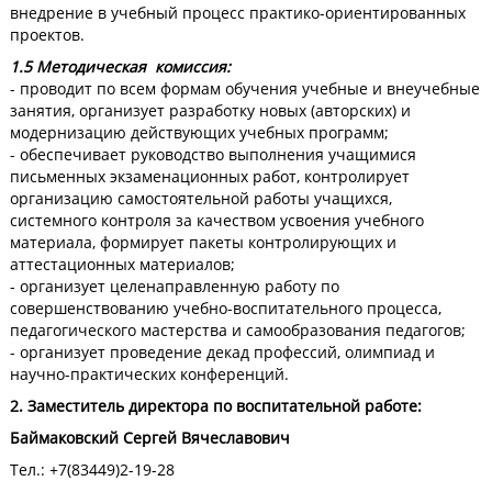
внедрение в учебный процесс практико-ориентированных
проектов.
1.5 Методическая комиссия:
- проводит по всем формам обучения учебные и внеучебные
занятия, организует разработку новых (авторских) и
модернизацию действующих учебных программ;
- обеспечивает руководство выполнения учащимися
письменных экзаменационных работ, контролирует
организацию самостоятельной работы учащихся,
системного контроля за качеством усвоения учебного
материала, формирует пакеты контролирующих и
аттестационных материалов;
- организует целенаправленную работу по
совершенствованию учебно-воспитательного процесса,
педагогического мастерства и самообразования педагогов;
- организует проведение декад профессий, олимпиад и
научно-практических конференций.
2. Заместитель директора по воспитательной работе:
Баймаковский Сергей Вячеславович
Тел.: +7(83449)2-19-28