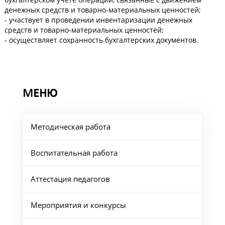
денежных средств и товарно-материальных ценностей;
- участвует в проведении инвентаризации денежных
средств и товарно-материальных ценностей;
- осуществляет сохранность бухгалтерских документов.
МЕНЮ
Методическая работа
Воспитательная работа
Аттестация педагогов
Мероприятия и конкурсы