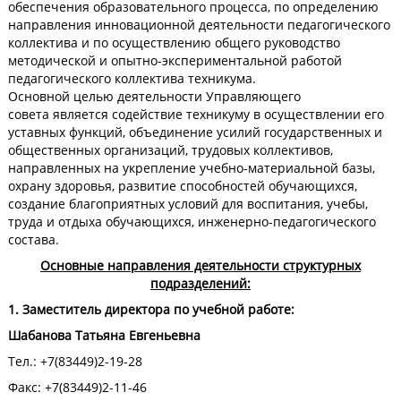
обеспечения образовательного процесса, по определению
направления инновационной деятельности педагогического
коллектива и по осуществлению общего руководство
методической и опытно-экспериментальной работой
педагогического коллектива техникума.
Основной целью деятельности Управляющего
совета является содействие техникуму в осуществлении его
уставных функций, объединение усилий государственных и
общественных организаций, трудовых коллективов,
направленных на укрепление учебно-материальной базы,
охрану здоровья, развитие способностей обучающихся,
создание благоприятных условий для воспитания, учебы,
труда и отдыха обучающихся, инженерно-педагогического
состава.
Основные направления деятельности структурных
подразделений:
1. Заместитель директора по учебной работе:
Шабанова Татьяна Евгеньевна
Тел.: +7(83449)2-19-28
Факс: +7(83449)2-11-46