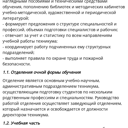
наглядными пособиями и техническими средствами
обучения, пополнению библиотек и методических кабинетов
учебно-методической, художественной и периодической
литературой;
- формирует предложения о структуре специальностей и
профессий, объемах подготовки специалистов и рабочих;
- отвечает за учет и статистику по всем направлениям
учебной работы техникума;
- координирует работу подчиненных ему структурных
подразделений;
- выполняет правила по охране труда и пожарной
безопасности.
1.1. Отделения очной формы обучения
Отделение является основным учебно-научным,
административным подразделением техникума,
осуществляющим подготовку студентов по нескольким
родственным профессиям и специальностям. Руководство
работой отделения осуществляет заведующий отделением,
который назначается и освобождается от должности
директором техникума.
1.2. Учебная часть