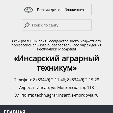
Версия для слабовидящих
Официальный сайт Государственного бюджетного
профессионального образовательного учреждения
Республики Мордовия
«Инсарский аграрный
техникум»
Телефон: 8 (83449) 2-11-46; 8 (83449) 2-19-28
Адрес:
г. Инсар, ул. Московская, д. 118
Эл. почта: techn.agrar.insar@e-mordovia.ru
ГЛАВНАЯ