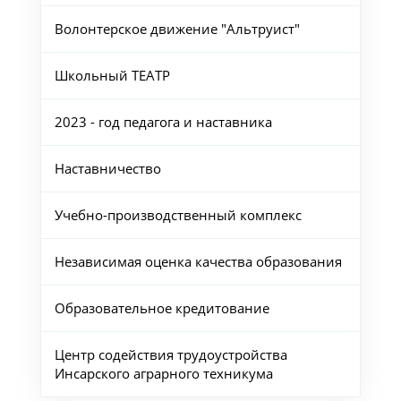
Волонтерское движение "Альтруист"
Школьный ТЕАТР
2023 - год педагога и наставника
Наставничество
Учебно-производственный комплекс
Независимая оценка качества образования
Образовательное кредитование
Центр содействия трудоустройства
Инсарского аграрного техникума