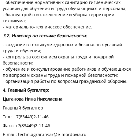
- обеспечение нормативных санитарно-гигиенических
условий для обучения и труда обучающихся и персонала;
- благоустройство, озеленение и уборка территории
техникума;
- материально-техническое обеспечение.
3.2. Инженер по технике безопасности:
- создание в техникуме здоровых и безопасных условий
труда и обучения;
- контроль за состоянием охраны труда и пожарной
безопасности;
- обучение и консультирование работников и обучающихся
по вопросам охраны труда и пожарной безопасности;
- организация работы по вопросам гражданской обороны.
4. Главный бухгалтер:
Цыганова Нина Николаевна
Главный бухгалтер
Тел.: +7(83449)2-11-46
Факс: +7(83449)2-11-46
E-mail:
techn.agrar.insar@e-mordovia.ru