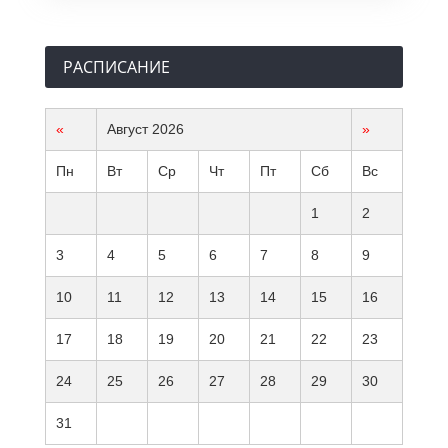
РАСПИСАНИЕ
«
Август 2026
»
Пн
Вт
Ср
Чт
Пт
Сб
Вс
1
2
3
4
5
6
7
8
9
10
11
12
13
14
15
16
17
18
19
20
21
22
23
24
25
26
27
28
29
30
31