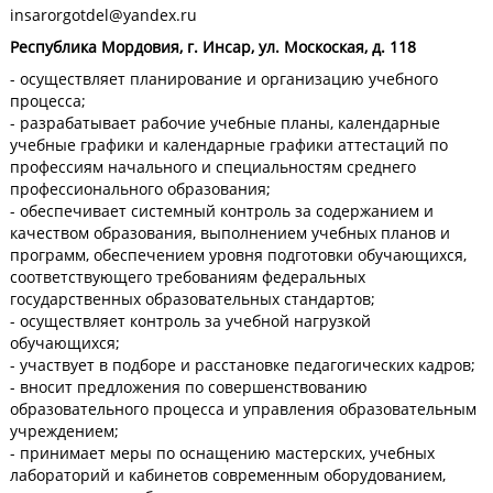
insarorgotdel@yandex.ru
Республика Мордовия, г. Инсар, ул. Москоская, д. 118
- осуществляет планирование и организацию учебного
процесса;
- разрабатывает рабочие учебные планы, календарные
учебные графики и календарные графики аттестаций по
профессиям начального и специальностям среднего
профессионального образования;
- обеспечивает системный контроль за содержанием и
качеством образования, выполнением учебных планов и
программ, обеспечением уровня подготовки обучающихся,
соответствующего требованиям федеральных
государственных образовательных стандартов;
- осуществляет контроль за учебной нагрузкой
обучающихся;
- участвует в подборе и расстановке педагогических кадров;
- вносит предложения по совершенствованию
образовательного процесса и управления образовательным
учреждением;
- принимает меры по оснащению мастерских, учебных
лабораторий и кабинетов современным оборудованием,