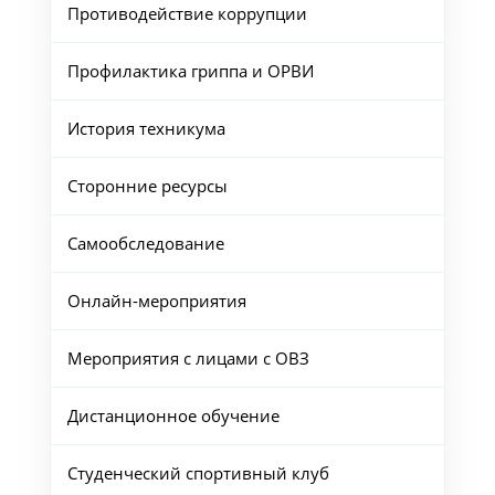
Противодействие коррупции
Профилактика гриппа и ОРВИ
История техникума
Сторонние ресурсы
Самообследование
Онлайн-мероприятия
Мероприятия с лицами с ОВЗ
Дистанционное обучение
Студенческий спортивный клуб