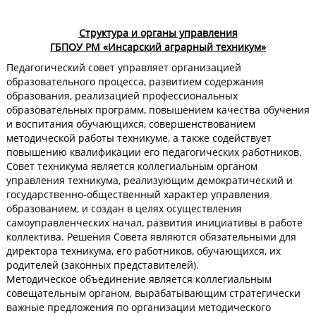
Структура и органы управления
ГБПОУ РМ «Инсарский аграрный техникум»
Педагогический совет управляет организацией
образовательного процесса, развитием содержания
образования, реализацией профессиональных
образовательных программ, повышением качества обучения
и воспитания обучающихся, совершенствованием
методической работы техникуме, а также содействует
повышению квалификации его педагогических работников.
Совет техникума является коллегиальным органом
управления техникума, реализующим демократический и
государственно-общественный характер управления
образованием, и создан в целях осуществления
самоуправленческих начал, развития инициативы в работе
коллектива. Решения Совета являются обязательными для
директора техникума, его работников, обучающихся, их
родителей (законных представителей).
Методическое объединение является коллегиальным
совещательным органом, вырабатывающим стратегически
важные предложения по организации методического