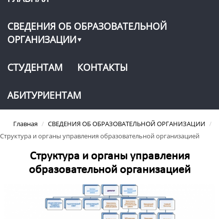
СВЕДЕНИЯ ОБ ОБРАЗОВАТЕЛЬНОЙ
ОРГАНИЗАЦИИ
СТУДЕНТАМ
КОНТАКТЫ
АБИТУРИЕНТАМ
Главная
/
СВЕДЕНИЯ ОБ ОБРАЗОВАТЕЛЬНОЙ ОРГАНИЗАЦИИ
/
Структура и органы управления образовательной организацией
Структура и органы управления
образовательной организацией