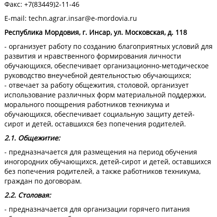
Факс: +7(83449)2-11-46
E-mail:
techn.agrar.insar@e-mordovia.ru
Республика Мордовия, г. Инсар, ул. Московская, д. 118
- организует работу по созданию благоприятных условий для
развития и нравственного формирования личности
обучающихся, обеспечивает организационно-методическое
руководство внеучебной деятельностью обучающихся;
- отвечает за работу общежития, столовой, организует
использование различных форм материальной поддержки,
морального поощрения работников техникума и
обучающихся, обеспечивает социальную защиту детей-
сирот и детей, оставшихся без попечения родителей.
2.1. Общежитие:
- предназначается для размещения на период обучения
иногородних обучающихся, детей-сирот и детей, оставшихся
без попечения родителей, а также работников техникума,
граждан по договорам.
2.2. Столовая:
- предназначается для организации горячего питания