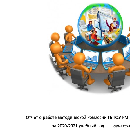
Отчет о работе методической комиссии ГБПОУ РМ
за 2020-2021 учебный год
ознаком