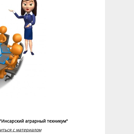
 "Инсарский аграрный техникум"
иться с материалом