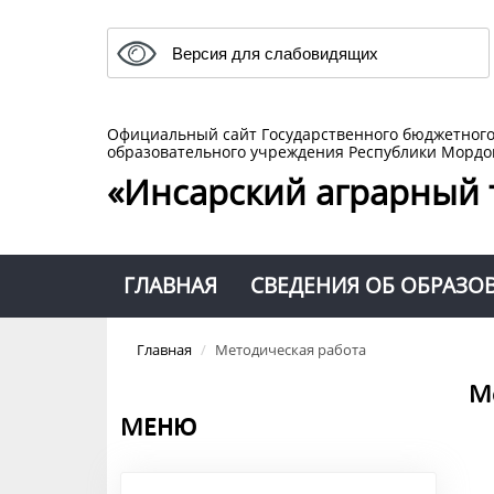
Версия для слабовидящих
Официальный сайт Государственного бюджетног
образовательного учреждения Республики Мордо
«Инсарский аграрный 
ГЛАВНАЯ
СВЕДЕНИЯ ОБ ОБРАЗО
Главная
/
Методическая работа
М
МЕНЮ