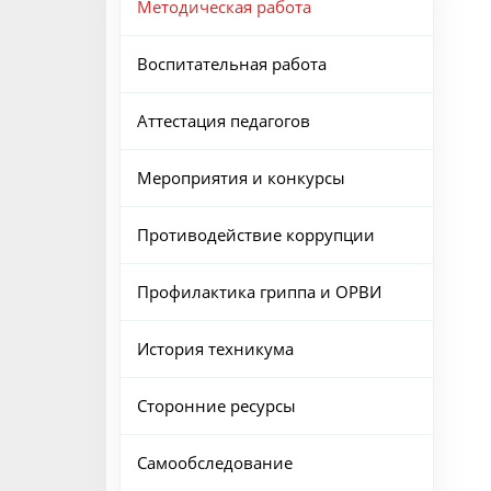
Методическая работа
Воспитательная работа
Аттестация педагогов
Мероприятия и конкурсы
Противодействие коррупции
Профилактика гриппа и ОРВИ
История техникума
Сторонние ресурсы
Самообследование