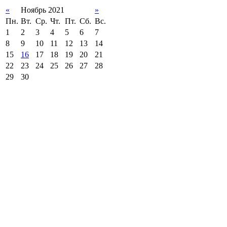
«
Ноябрь 2021
»
Пн.
Вт.
Ср.
Чт.
Пт.
Сб.
Вс.
1
2
3
4
5
6
7
8
9
10
11
12
13
14
15
16
17
18
19
20
21
22
23
24
25
26
27
28
29
30