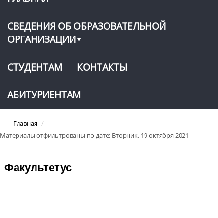
СВЕДЕНИЯ ОБ ОБРАЗОВАТЕЛЬНОЙ
ОРГАНИЗАЦИИ
СТУДЕНТАМ
КОНТАКТЫ
АБИТУРИЕНТАМ
Главная
/
Материалы отфильтрованы по дате: Вторник, 19 октября 2021
Факультетус