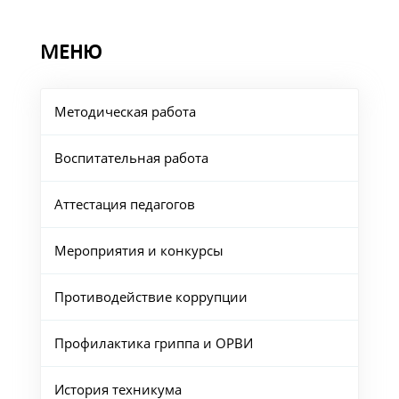
МЕНЮ
Методическая работа
Воспитательная работа
Аттестация педагогов
Мероприятия и конкурсы
Противодействие коррупции
Профилактика гриппа и ОРВИ
История техникума