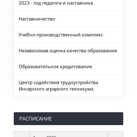
2023 - год педагога и наставника
Наставничество
Учебно-производственный комплекс
Независимая оценка качества образования
Образовательное кредитование
Центр содействия трудоустройства
Инсарского аграрного техникума
РАСПИСАНИЕ