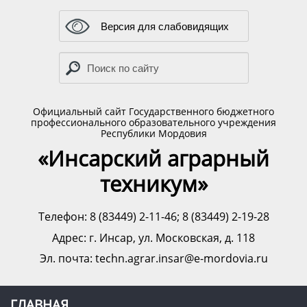
Версия для слабовидящих
Официальный сайт Государственного бюджетного
профессионального образовательного учреждения
Республики Мордовия
«Инсарский аграрный
техникум»
Телефон: 8 (83449) 2-11-46; 8 (83449) 2-19-28
Адрес:
г. Инсар, ул. Московская, д. 118
Эл. почта: techn.agrar.insar@e-mordovia.ru
ГЛАВНАЯ